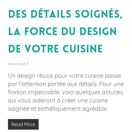
Des détails soignés,
la force du design
de votre cuisine
Non classé
Un design réussi pour votre cuisine passe
par l'attention portée aux détails. Pour une
finition impeccable, voici quelques astuces
qui vous aideront à créer une cuisine
soignée et esthétiquement agréable.
Read More