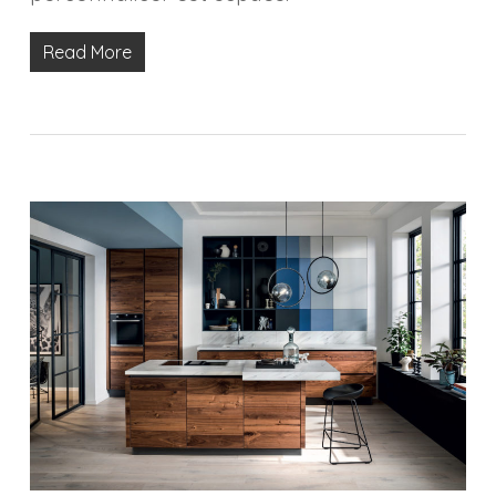
Read More