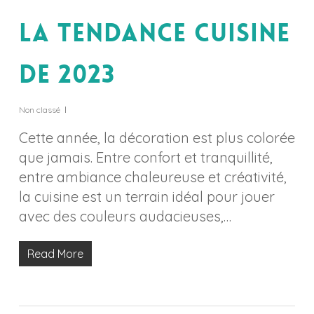
La tendance cuisine
de 2023
Non classé
Cette année, la décoration est plus colorée
que jamais. Entre confort et tranquillité,
entre ambiance chaleureuse et créativité,
la cuisine est un terrain idéal pour jouer
avec des couleurs audacieuses,…
Read More