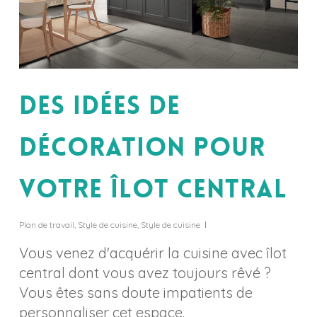
Des idées de
décoration pour
votre îlot central
Plan de travail
,
Style de cuisine
,
Style de cuisine
Vous venez d'acquérir la cuisine avec îlot
central dont vous avez toujours rêvé ?
Vous êtes sans doute impatients de
personnaliser cet espace.