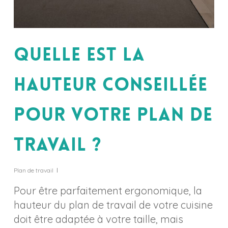
Quelle est la
hauteur conseillée
pour votre plan de
travail ?
Plan de travail
Pour être parfaitement ergonomique, la
hauteur du plan de travail de votre cuisine
doit être adaptée à votre taille, mais