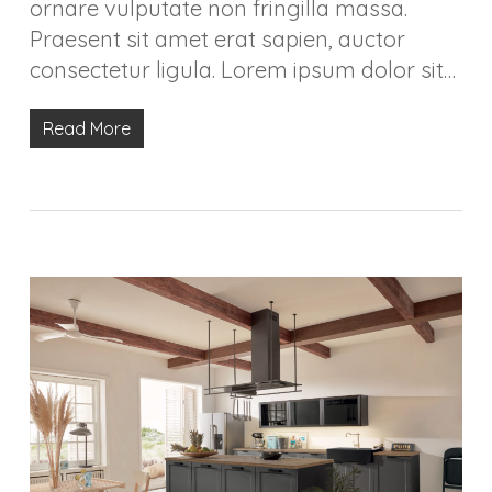
ornare vulputate non fringilla massa.
Praesent sit amet erat sapien, auctor
consectetur ligula. Lorem ipsum dolor sit…
Read More