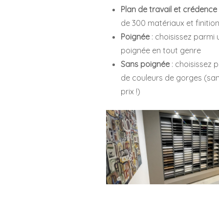
Plan de travail et crédence
de 300 matériaux et finitio
Poignée
: choisissez parmi 
poignée en tout genre
Sans poignée
: choisissez 
de couleurs de gorges (sa
prix !)