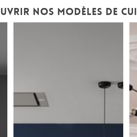
UVRIR NOS MODÈLES DE CUI