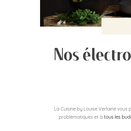
Nos électr
La Cuisine by Louise Verlaine vous
problématiques et à
tous les bud