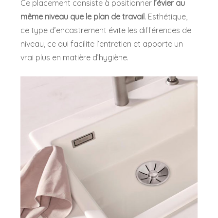
Ce placement consiste à positionner l
’évier au
même niveau que le plan de travail
. Esthétique,
ce type d’encastrement évite les différences de
niveau, ce qui facilite l’entretien et apporte un
vrai plus en matière d’hygiène.