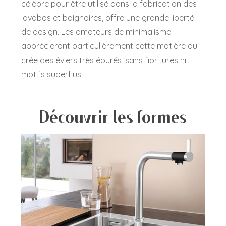
célèbre pour être utilisé dans la fabrication des
lavabos et baignoires, offre une grande liberté
de design. Les amateurs de minimalisme
apprécieront particulièrement cette matière qui
crée des éviers très épurés, sans fioritures ni
motifs superflus.
Découvrir les formes