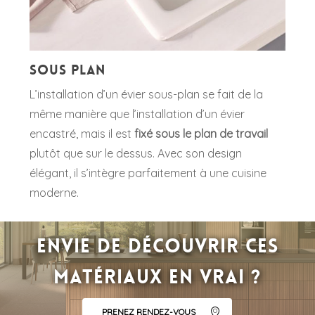
Sous plan
L’installation d’un évier sous-plan se fait de la
même manière que l’installation d’un évier
encastré, mais il est
fixé sous le plan de travail
plutôt que sur le dessus. Avec son design
élégant, il s’intègre parfaitement à une cuisine
moderne.
Envie de découvrir ces
matériaux en vrai ?
PRENEZ RENDEZ-VOUS