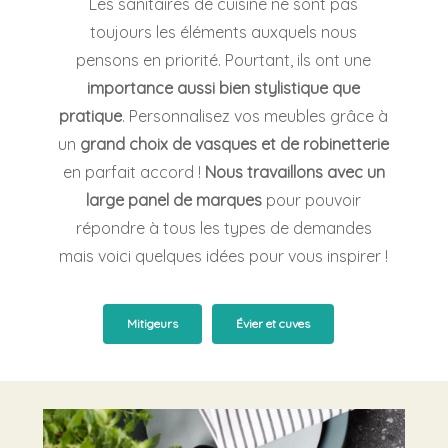
Les sanitaires de cuisine ne sont pas
toujours les éléments auxquels nous
pensons en priorité. Pourtant, ils ont une
importance aussi bien stylistique que
pratique
. Personnalisez vos meubles grâce à
un
grand choix de vasques et de robinetterie
en parfait accord !
Nous travaillons avec un
large panel de marques
pour pouvoir
répondre à tous les types de demandes
mais voici quelques idées pour vous inspirer !
Mitigeurs
Évier et cuves