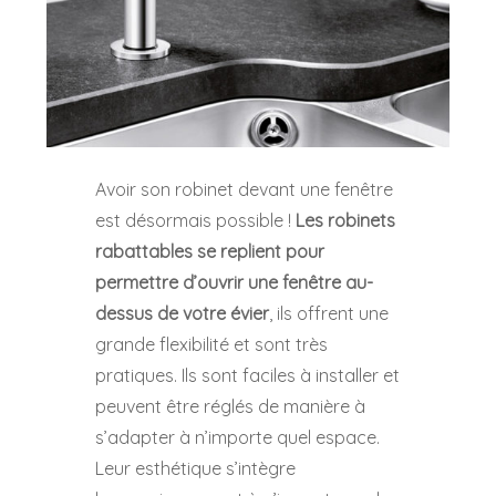
Avoir son robinet devant une fenêtre
est désormais possible !
Les robinets
rabattables se replient pour
permettre d’ouvrir une fenêtre au-
dessus de votre évier
, ils offrent une
grande flexibilité et sont très
pratiques. Ils sont faciles à installer et
peuvent être réglés de manière à
s’adapter à n’importe quel espace.
Leur esthétique s’intègre