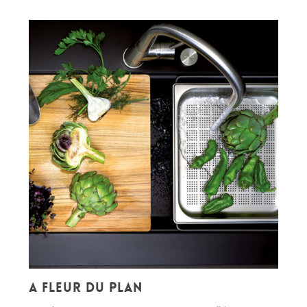
A fleur du plan