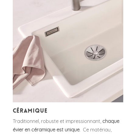
Céramique
Traditionnel, robuste et impressionnant,
chaque
évier en céramique est unique
. Ce matériau,