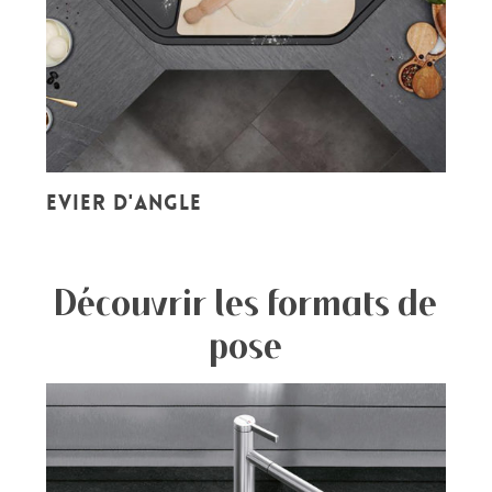
Evier d'angle
Découvrir les formats de
pose