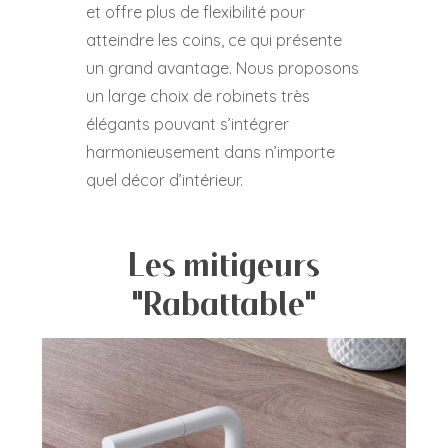
et offre plus de flexibilité pour
atteindre les coins, ce qui présente
un grand avantage. Nous proposons
un large choix de robinets très
élégants pouvant s’intégrer
harmonieusement dans n’importe
quel décor d’intérieur.
Les mitigeurs
"Rabattable"