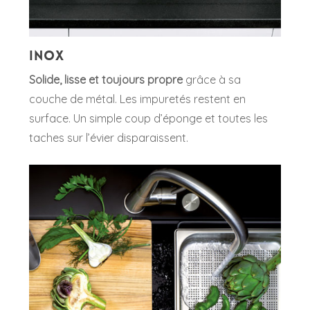
Inox
Solide, lisse et toujours propre
grâce à sa
couche de métal. Les impuretés restent en
surface. Un simple coup d’éponge et toutes les
taches sur l’évier disparaissent.