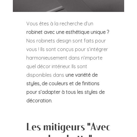
Vous êtes à la recherche d’un
robinet avec une esthétique unique ?
Nos robinets design sont faits pour
vous ! Ils sont conçus pour s’intégrer
harmonieusement dans n’importe
quel décor intérieur. Ils sont
disponibles dans
une variété de
styles, de couleurs et de finitions
pour s’adapter à tous les styles de
décoration
.
Les mitigeurs "Avec