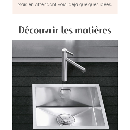
Mais en attendant voici déjà quelques idées.
Découvrir les matières