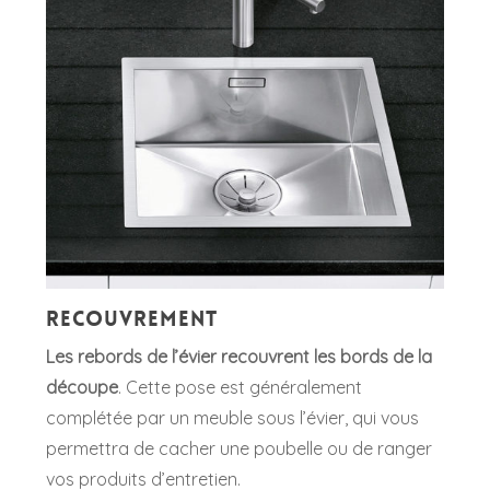
Recouvrement
Les rebords de l’évier recouvrent les bords de la
découpe
. Cette pose est généralement
complétée par un meuble sous l’évier, qui vous
permettra de cacher une poubelle ou de ranger
vos produits d’entretien.