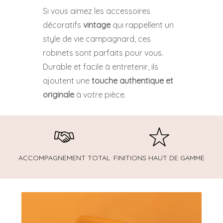
Si vous aimez les accessoires
décoratifs
vintage
qui rappellent un
style de vie campagnard, ces
robinets sont parfaits pour vous.
Durable et facile à entretenir, ils
ajoutent une
touche authentique et
originale
à votre pièce.
ACCOMPAGNEMENT TOTAL
FINITIONS HAUT DE GAMME