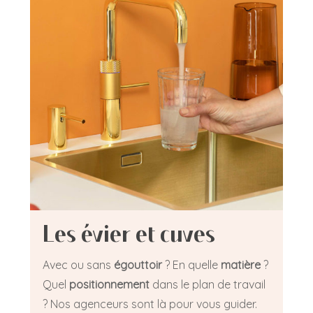
Les évier et cuves
Avec ou sans
égouttoir
? En quelle
matière
?
Quel
positionnement
dans le plan de travail
? Nos agenceurs sont là pour vous guider.