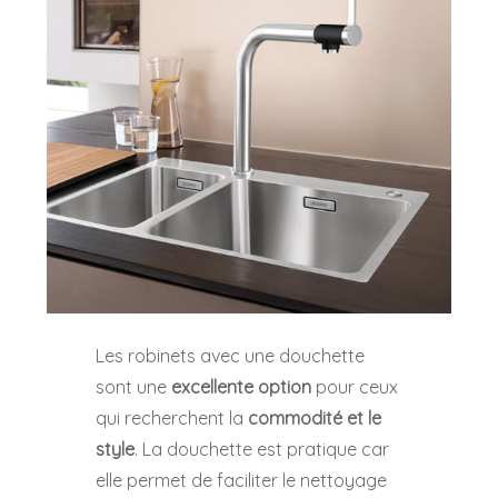
Les robinets avec une douchette
sont une
excellente option
pour ceux
qui recherchent la
commodité et le
style
. La douchette est pratique car
elle permet de faciliter le nettoyage