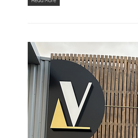
Read More