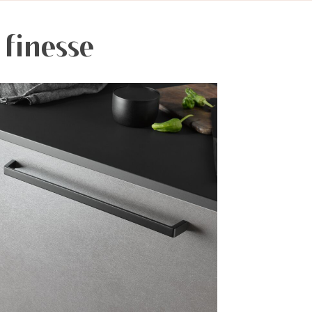
 finesse