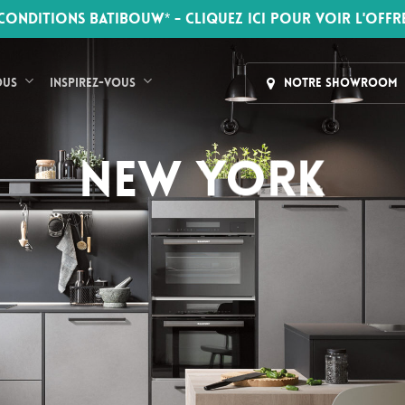
CONDITIONS BATIBOUW* - CLIQUEZ ICI POUR VOIR L'OFFR
ous
Inspirez-vous
Notre Showroom
NEW YORK