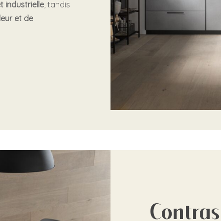
 industrielle
, tandis
eur et de
Contras