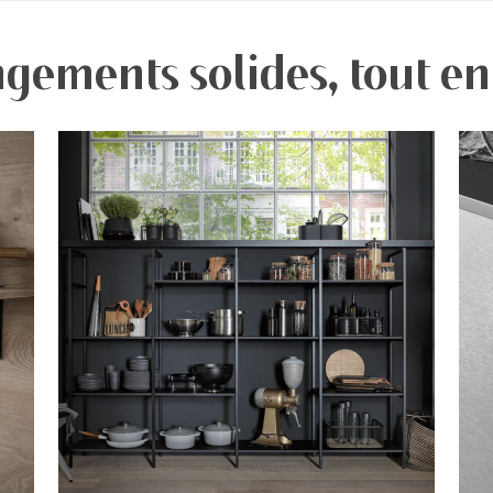
gements solides, tout en