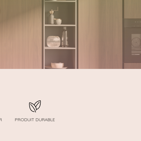
R
PRODUIT DURABLE