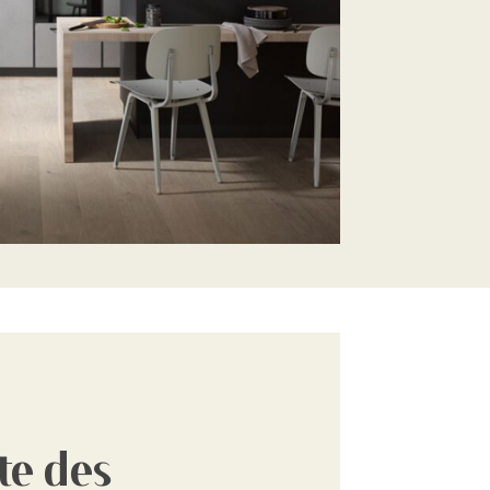
te des