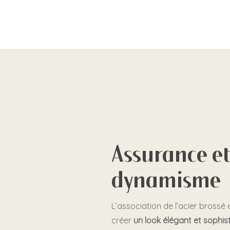
Assurance et
dynamisme
L’association de l’acier brossé 
créer
un look élégant et sophis