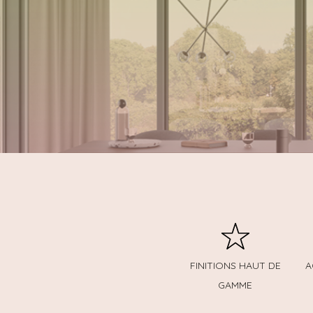
FINITIONS HAUT DE
A
GAMME