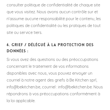
consulter politique de confidentialité de chaque site
que vous visitez. Nous avons aucun contrôle sur et
n’assume aucune responsabilité pour le contenu, les
politiques de confidentialité ou les pratiques de tout
site ou service tiers.
6. Grief / Délégué à la protection des
données :
Si vous avez des questions ou des préoccupations
concernant le traitement de vos informations
disponibles avec nous, vous pouvez envoyer un
courriel à notre agent des griefs à Be Kitchen sprl,
info@bekitchen.be, courriel : info@bekitchen.be. Nous
répondrons à vos préoccupations conformément à
la loi applicable.