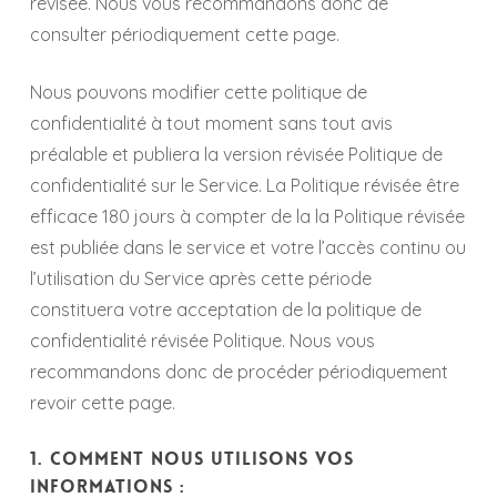
révisée. Nous vous recommandons donc de
consulter périodiquement cette page.
Nous pouvons modifier cette politique de
confidentialité à tout moment sans tout avis
préalable et publiera la version révisée Politique de
confidentialité sur le Service. La Politique révisée être
efficace 180 jours à compter de la la Politique révisée
est publiée dans le service et votre l’accès continu ou
l’utilisation du Service après cette période
constituera votre acceptation de la politique de
confidentialité révisée Politique. Nous vous
recommandons donc de procéder périodiquement
revoir cette page.
1. COMMENT NOUS UTILISONS VOS
INFORMATIONS :