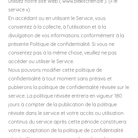
utilisez notre site Web ( www.bekitchen.be ). (« le
service »).
En accédant ou en utilisant le Service, vous
consentez à la collecte, à l’utilisation et à la
divulgation de vos informations conformément à la
présente Politique de confidentialité. Si vous ne
consentez pas à la même chose, veuillez ne pas
accéder ou utiliser le Service.
Nous pouvons modifier cette politique de
confidentialité à tout moment sans préavis et
publierons la politique de confidentialité révisée sur le
service. La politique révisée entrera en vigueur 180
jours à compter de la publication de la politique
révisée dans le service et votre accès ou utilisation
continus du service après cette période constituera
votre acceptation de la politique de confidentialité