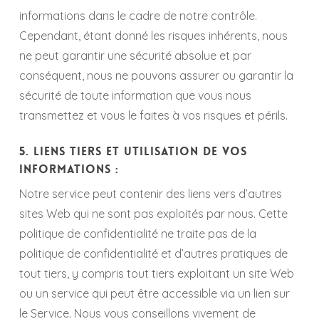
informations dans le cadre de notre contrôle.
Cependant, étant donné les risques inhérents, nous
ne peut garantir une sécurité absolue et par
conséquent, nous ne pouvons assurer ou garantir la
sécurité de toute information que vous nous
transmettez et vous le faites à vos risques et périls.
5. Liens tiers et utilisation de vos
informations :
Notre service peut contenir des liens vers d’autres
sites Web qui ne sont pas exploités par nous. Cette
politique de confidentialité ne traite pas de la
politique de confidentialité et d’autres pratiques de
tout tiers, y compris tout tiers exploitant un site Web
ou un service qui peut être accessible via un lien sur
le Service. Nous vous conseillons vivement de