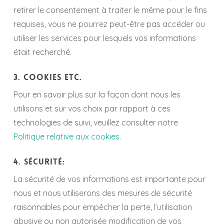
retirer le consentement à traiter le même pour le fins
requises, vous ne pourrez peut-être pas accéder ou
utiliser les services pour lesquels vos informations
était recherché.
3. Cookies Etc.
Pour en savoir plus sur la façon dont nous les
utilisons et sur vos choix par rapport à ces
technologies de suivi, veuillez consulter notre
Politique relative aux cookies.
4. Sécurité:
La sécurité de vos informations est importante pour
nous et nous utiliserons des mesures de sécurité
raisonnables pour empêcher la perte, l’utilisation
abusive ou non autorisée modification de vos