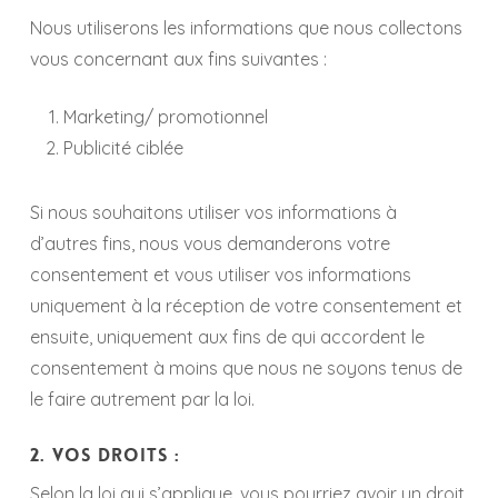
Nous utiliserons les informations que nous collectons
vous concernant aux fins suivantes :
Marketing/ promotionnel
Publicité ciblée
Si nous souhaitons utiliser vos informations à
d’autres fins, nous vous demanderons votre
consentement et vous utiliser vos informations
uniquement à la réception de votre consentement et
ensuite, uniquement aux fins de qui accordent le
consentement à moins que nous ne soyons tenus de
le faire autrement par la loi.
2. Vos droits :
Selon la loi qui s’applique, vous pourriez avoir un droit