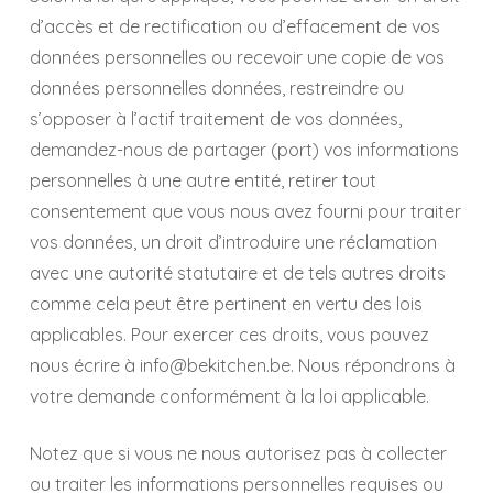
d’accès et de rectification ou d’effacement de vos
données personnelles ou recevoir une copie de vos
données personnelles données, restreindre ou
s’opposer à l’actif traitement de vos données,
demandez-nous de partager (port) vos informations
personnelles à une autre entité, retirer tout
consentement que vous nous avez fourni pour traiter
vos données, un droit d’introduire une réclamation
avec une autorité statutaire et de tels autres droits
comme cela peut être pertinent en vertu des lois
applicables. Pour exercer ces droits, vous pouvez
nous écrire à info@bekitchen.be. Nous répondrons à
votre demande conformément à la loi applicable.
Notez que si vous ne nous autorisez pas à collecter
ou traiter les informations personnelles requises ou