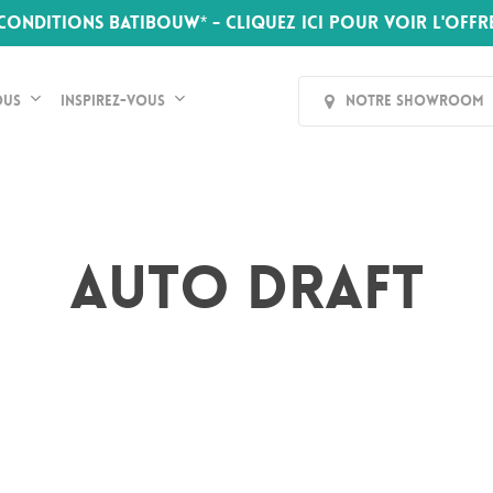
CONDITIONS BATIBOUW* - CLIQUEZ ICI POUR VOIR L'OFFR
ous
Inspirez-vous
Notre Showroom
Auto Draft